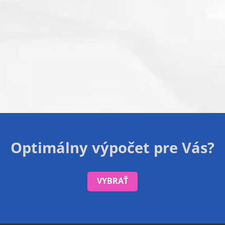
Optimálny výpočet pre Vás?
VYBRAŤ