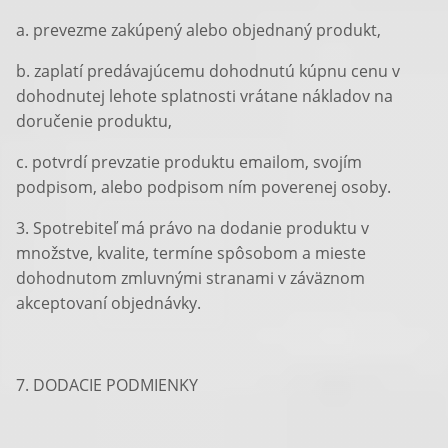
a. prevezme zakúpený alebo objednaný produkt,
b. zaplatí predávajúcemu dohodnutú kúpnu cenu v
dohodnutej lehote splatnosti vrátane nákladov na
doručenie produktu,
c. potvrdí prevzatie produktu emailom, svojím
podpisom, alebo podpisom ním poverenej osoby.
3. Spotrebiteľ má právo na dodanie produktu v
množstve, kvalite, termíne spôsobom a mieste
dohodnutom zmluvnými stranami v záväznom
akceptovaní objednávky.
7. DODACIE PODMIENKY